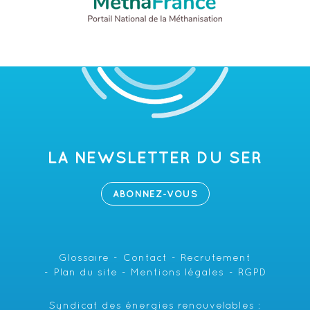
LA NEWSLETTER DU SER
ABONNEZ-VOUS
Glossaire
Contact
Recrutement
Plan du site
Mentions légales
RGPD
Syndicat des énergies renouvelables :