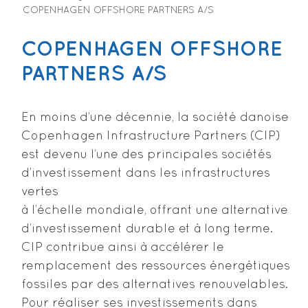
COPENHAGEN OFFSHORE PARTNERS A/S
COPENHAGEN OFFSHORE
PARTNERS A/S
En moins d’une décennie, la société danoise
Copenhagen Infrastructure Partners (CIP)
est devenu l’une des principales sociétés
d’investissement dans les infrastructures
vertes
à l’échelle mondiale, offrant une alternative
d’investissement durable et à long terme.
CIP contribue ainsi à accélérer le
remplacement des ressources énergétiques
fossiles par des alternatives renouvelables.
Pour réaliser ses investissements dans