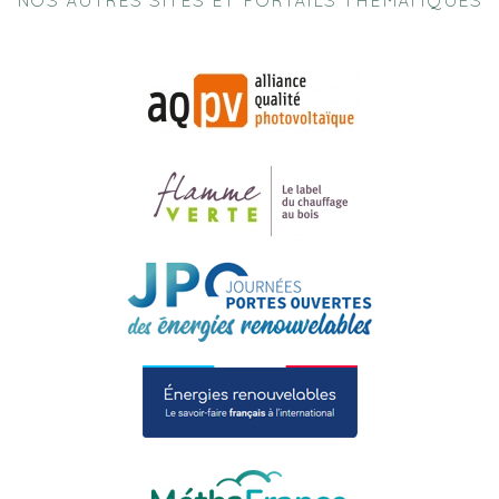
NOS AUTRES SITES ET PORTAILS THEMATIQUES