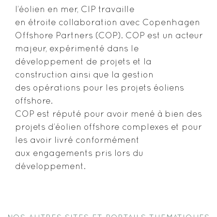
l’éolien en mer, CIP travaille
en étroite collaboration avec Copenhagen
Offshore Partners (COP). COP est un acteur
majeur, expérimenté dans le
développement de projets et la
construction ainsi que la gestion
des opérations pour les projets éoliens
offshore.
COP est réputé pour avoir mené à bien des
projets d’éolien offshore complexes et pour
les avoir livré conformément
aux engagements pris lors du
développement.