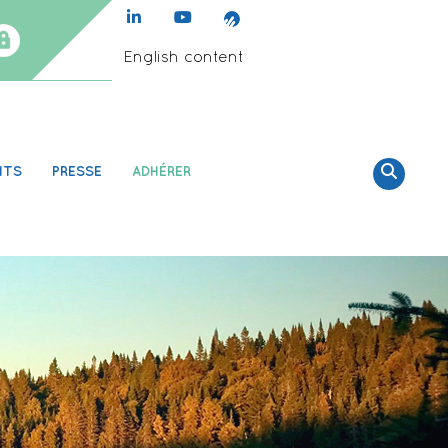
English content
NTS
PRESSE
ADHÉRER