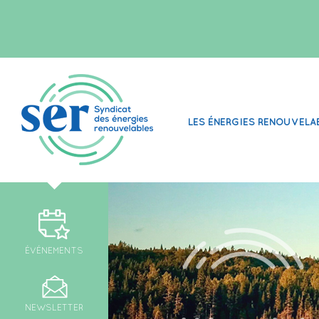
LES ÉNERGIES RENOUVELA
ÉVÉNEMENTS
NEWSLETTER