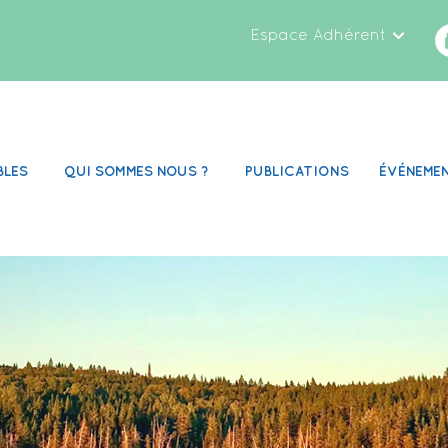
Espace Adhérent
BLES
QUI SOMMES NOUS ?
PUBLICATIONS
ÉVÉNEME