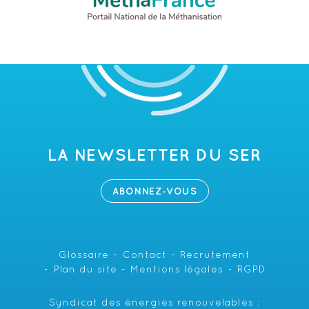
LA NEWSLETTER DU SER
ABONNEZ-VOUS
Glossaire
Contact
Recrutement
Plan du site
Mentions légales
RGPD
Syndicat des énergies renouvelables :