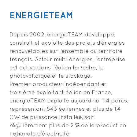
ENERGIETEAM
Depuis 2002, energieTEAM développe,
construit et exploite des projets d’énergies
renouvelables sur l’ensemble du territoire
français. Acteur multi-énergies, l’entreprise
est active dans l’éolien terrestre, le
photovoltaïque et le stockage.
Premier producteur indépendant et
troisième exploitant éolien en France,
energieTEAM exploite aujourd’hui 114 parcs,
représentant 543 éoliennes et plus de 1,4
GW de puissance installée, soit
régulièrement plus de 2 % de la production
nationale d’électricité.