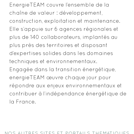
EnergieTEAM couvre l’ensemble de la
chaîne de valeur : développement,
construction, exploitation et maintenance.
Elle s’appuie sur 6 agences régionales et
plus de 140 collaborateurs, implantés au
plus près des territoires et disposant
d’expertises solides dans les domaines
techniques et environnementaux.
Engagée dans la transition énergétique,
energieTEAM œuvre chaque jour pour
répondre aux enjeux environnementaux et
contribuer à l’indépendance énergétique de
la France.
NOS AUTRES SITES ET PORTAILS THEMATIQUES