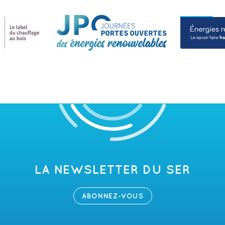
LA NEWSLETTER DU SER
ABONNEZ-VOUS