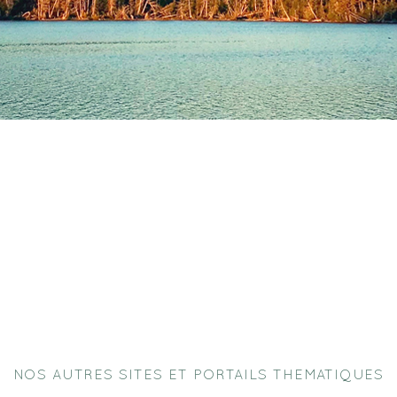
NOS AUTRES SITES ET PORTAILS THEMATIQUES