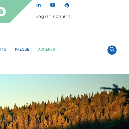
English content
NTS
PRESSE
ADHÉRER