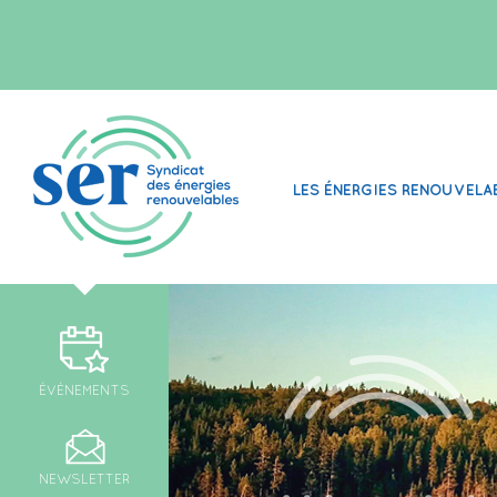
LES ÉNERGIES RENOUVELA
ÉVÉNEMENTS
NEWSLETTER