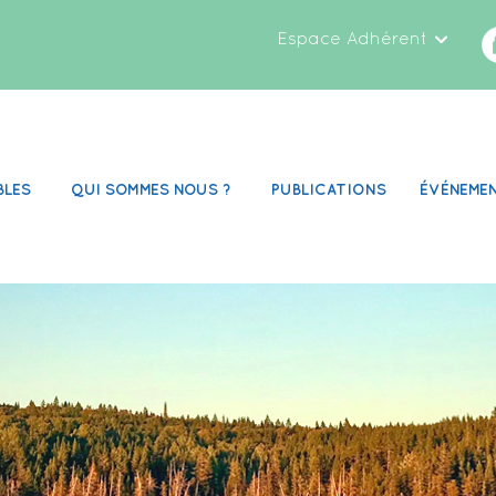
Espace Adhérent
BLES
QUI SOMMES NOUS ?
PUBLICATIONS
ÉVÉNEME