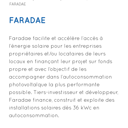
FARADAE
FARADAE
Faradae facilite et accélère l’accès à
l’énergie solaire pour les entreprises
propriétaires et/ou locataires de leurs
locaux en finançant leur projet sur fonds
propre et avec l’objectif de les
accompagner dans l’autoconsommation
photovoltaïque la plus performante
possible. Tiers-investisseur et développeur,
Faradae finance, construit et exploite des
installations solaires dès 36 kWc en
autoconsommation.