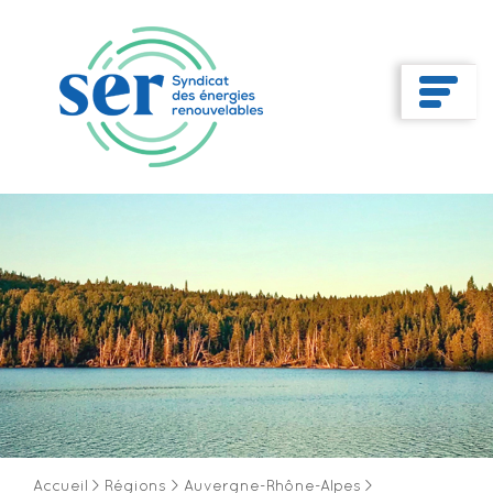
Accueil
>
Régions
>
Auvergne-Rhône-Alpes
>