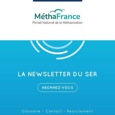
LA NEWSLETTER DU SER
ABONNEZ-VOUS
Glossaire
Contact
Recrutement