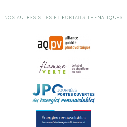
NOS AUTRES SITES ET PORTAILS THEMATIQUES