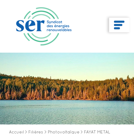
Accueil
>
Filières
>
Photovoltaïque
>
FAYAT METAL