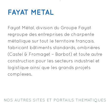
FAYAT METAL
Fayat Métal, division du Groupe Fayat
regroupe des entreprises de charpente
métallique sur tout le territoire français,
fabricant bâtiments standards, ombrières
(Castel & Fromaget – Barbot) et toute autre
construction pour les secteurs industriel et
logistique ainsi que les grands projets
complexes.
NOS AUTRES SITES ET PORTAILS THEMATIQUES