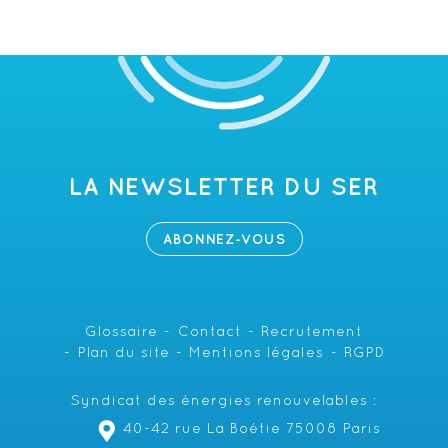
LA NEWSLETTER DU SER
ABONNEZ-VOUS
Glossaire
Contact
Recrutement
Plan du site
Mentions légales
RGPD
Syndicat des énergies renouvelables :
40-42 rue La Boétie 75008 Paris