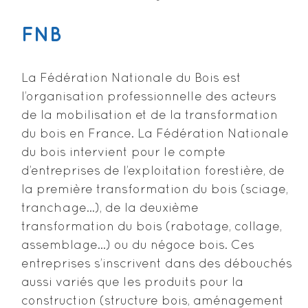
FNB
La Fédération Nationale du Bois est
l’organisation professionnelle des acteurs
de la mobilisation et de la transformation
du bois en France. La Fédération Nationale
du bois intervient pour le compte
d’entreprises de l’exploitation forestière, de
la première transformation du bois (sciage,
tranchage…), de la deuxième
transformation du bois (rabotage, collage,
assemblage…) ou du négoce bois. Ces
entreprises s’inscrivent dans des débouchés
aussi variés que les produits pour la
construction (structure bois, aménagement