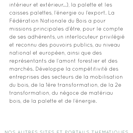
intérieur et extérieur…), la palette et les
caisses palettes, l’énergie ou l’export. La
Fédération Nationale du Bois a pour
missions principales d’être, pour le compte
de ses adhérents, un interlocuteur privilégié
et reconnu des pouvoirs publics, au niveau
national et européen, ainsi que des
représentants de l’amont forestier et des
marchés. Développe la compétitivité des
entreprises des secteurs de la mobilisation
du bois, de la 1ère transformation, de la 2e
transformation, du négoce de matériau
bois, de la palette et de l’énergie.
NOS AUTRES SITES ET PORTAILS THEMATIQUES