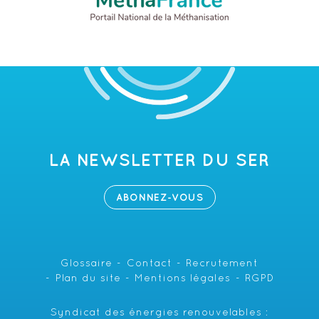
LA NEWSLETTER DU SER
ABONNEZ-VOUS
Glossaire
Contact
Recrutement
Plan du site
Mentions légales
RGPD
Syndicat des énergies renouvelables :