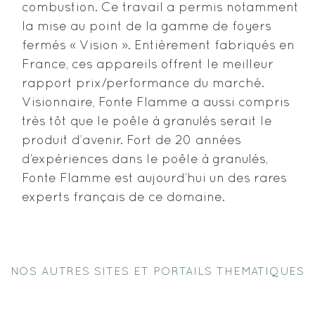
combustion. Ce travail a permis notamment
la mise au point de la gamme de foyers
fermés « Vision ». Entièrement fabriqués en
France, ces appareils offrent le meilleur
rapport prix/performance du marché.
Visionnaire, Fonte Flamme a aussi compris
très tôt que le poêle à granulés serait le
produit d’avenir. Fort de 20 années
d’expériences dans le poêle à granulés,
Fonte Flamme est aujourd’hui un des rares
experts français de ce domaine.
NOS AUTRES SITES ET PORTAILS THEMATIQUES