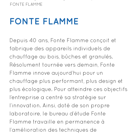
FONTE FLAMME
FONTE FLAMME
Depuis 40 ans, Fonte Flamme conçoit et
fabrique des appareils individuels de
chauffage au bois, bûches et granulés.
Résolument tournée vers demain, Fonte
Flamme innove aujourd’hui pour un
chauffage plus performant, plus design et
plus écologique. Pour atteindre ces objectifs
l’entreprise a centré sa stratégie sur
l’innovation. Ainsi, doté de son propre
laboratoire, le bureau d’étude Fonte
Flamme travaille en permanence à
l’amélioration des techniques de