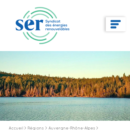
Accueil
>
Régions
>
Auvergne-Rhône-Alpes
>