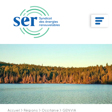
Accueil
>
Régions
>
Occitanie
>
GENVIA