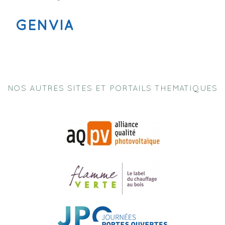
GENVIA
NOS AUTRES SITES ET PORTAILS THEMATIQUES