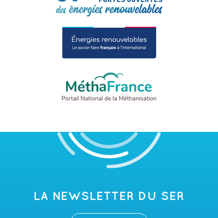
LA NEWSLETTER DU SER