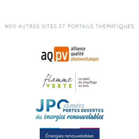
NOS AUTRES SITES ET PORTAILS THEMATIQUES