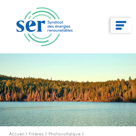
Accueil
>
Filières
>
Photovoltaïque
>