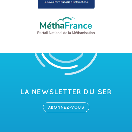
LA NEWSLETTER DU SER
ABONNEZ-VOUS