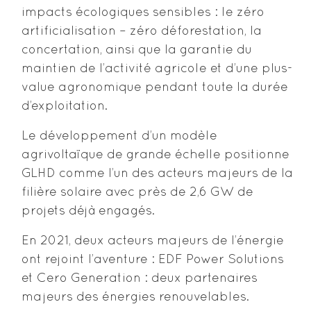
impacts écologiques sensibles : le zéro
artificialisation – zéro déforestation, la
concertation, ainsi que la garantie du
maintien de l’activité agricole et d’une plus-
value agronomique pendant toute la durée
d’exploitation.
Le développement d’un modèle
agrivoltaïque de grande échelle positionne
GLHD comme l’un des acteurs majeurs de la
filière solaire avec près de 2,6 GW de
projets déjà engagés.
En 2021, deux acteurs majeurs de l’énergie
ont rejoint l’aventure : EDF Power Solutions
et Cero Generation : deux partenaires
majeurs des énergies renouvelables.