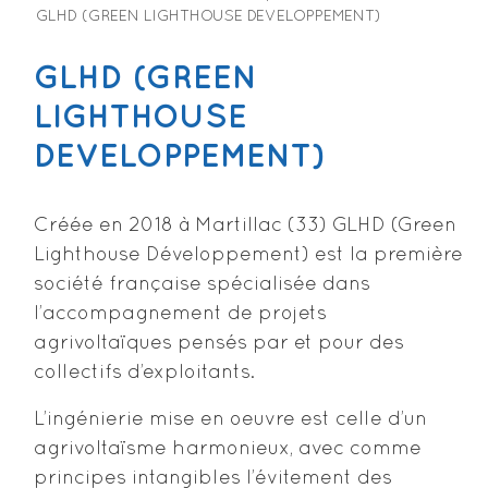
GLHD (GREEN LIGHTHOUSE DEVELOPPEMENT)
GLHD (GREEN
LIGHTHOUSE
DEVELOPPEMENT)
Créée en 2018 à Martillac (33) GLHD (Green
Lighthouse Développement) est la première
société française spécialisée dans
l’accompagnement de projets
agrivoltaïques pensés par et pour des
collectifs d’exploitants.
L’ingénierie mise en oeuvre est celle d’un
agrivoltaïsme harmonieux, avec comme
principes intangibles l’évitement des