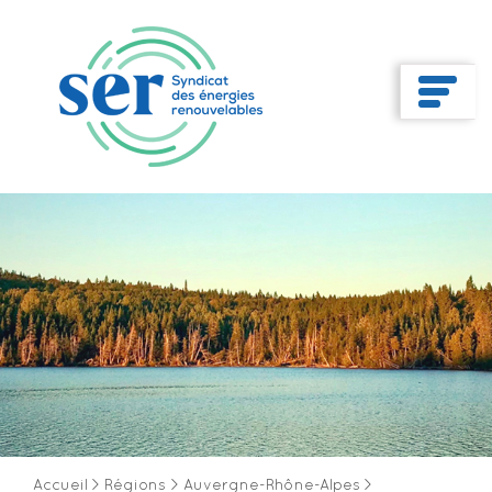
Accueil
>
Régions
>
Auvergne-Rhône-Alpes
>