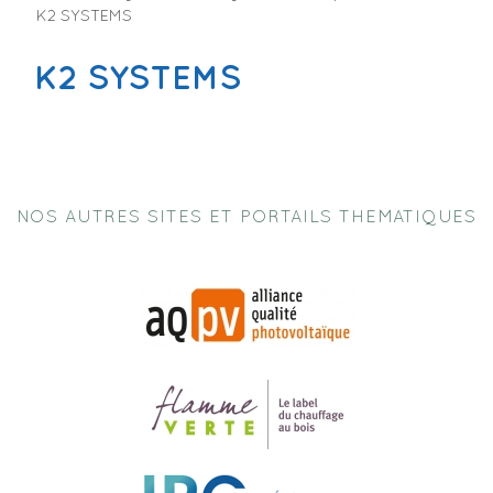
K2 SYSTEMS
K2 SYSTEMS
NOS AUTRES SITES ET PORTAILS THEMATIQUES