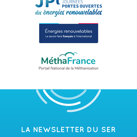
LA NEWSLETTER DU SER