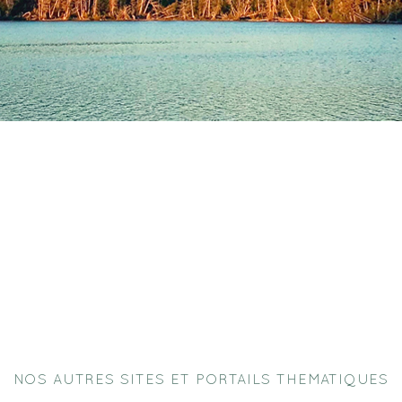
NOS AUTRES SITES ET PORTAILS THEMATIQUES