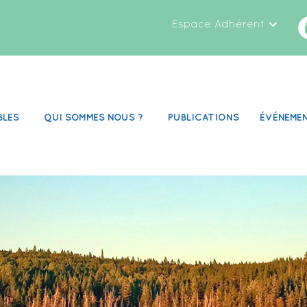
Espace Adhérent
BLES
QUI SOMMES NOUS ?
PUBLICATIONS
ÉVÉNEME