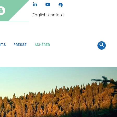
English content
NTS
PRESSE
ADHÉRER