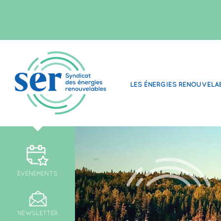
LES ÉNERGIES RENOUVELA
ÉVÉNEMENTS
NEWSLETTER