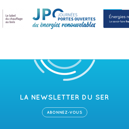
LA NEWSLETTER DU SER
ABONNEZ-VOUS