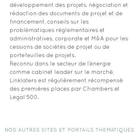
développement des projets, négociation et
rédaction des documents de projet et de
financement, conseils sur les
problématiques réglementaires et
administratives, corporate et M&A pour les
cessions de sociétés de projet ou de
portefeuilles de projets.
Reconnu dans le secteur de l’énergie
comme cabinet leader sur le marché,
Linklaters est régulièrement récompensé
des premières places par Chambers et
Legal 500.
NOS AUTRES SITES ET PORTAILS THEMATIQUES