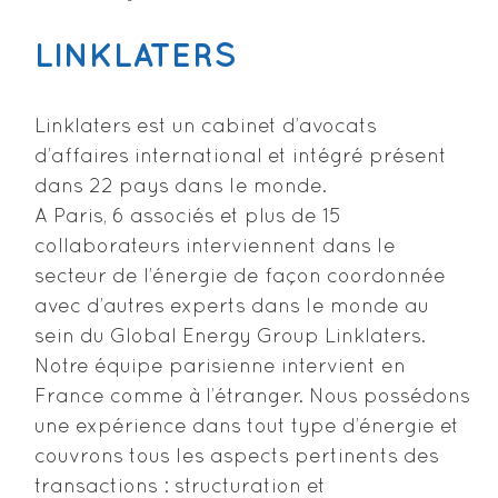
LINKLATERS
Linklaters est un cabinet d’avocats
d’affaires international et intégré présent
dans 22 pays dans le monde.
A Paris, 6 associés et plus de 15
collaborateurs interviennent dans le
secteur de l’énergie de façon coordonnée
avec d’autres experts dans le monde au
sein du Global Energy Group Linklaters.
Notre équipe parisienne intervient en
France comme à l’étranger. Nous possédons
une expérience dans tout type d’énergie et
couvrons tous les aspects pertinents des
transactions : structuration et