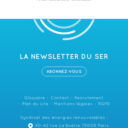
LA NEWSLETTER DU SER
ABONNEZ-VOUS
Glossaire
Contact
Recrutement
Plan du site
Mentions légales
RGPD
Syndicat des énergies renouvelables :
40-42 rue La Boétie 75008 Paris