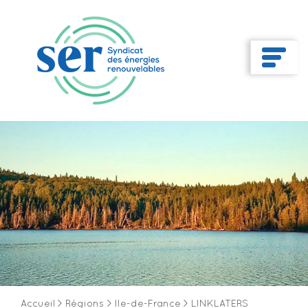
Accueil
>
Régions
>
Ile-de-France
>
LINKLATERS