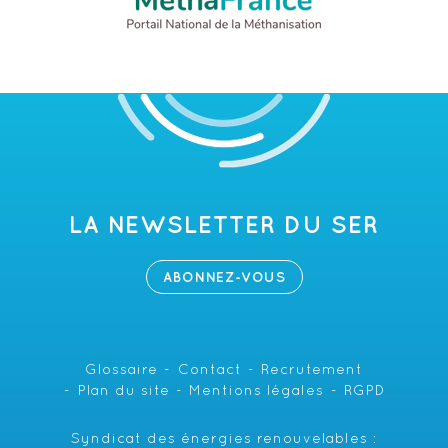
LA NEWSLETTER DU SER
ABONNEZ-VOUS
Glossaire
Contact
Recrutement
Plan du site
Mentions légales
RGPD
Syndicat des énergies renouvelables :