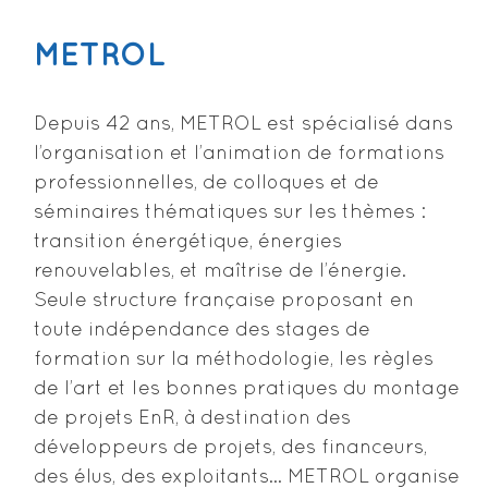
METROL
Depuis 42 ans, METROL est spécialisé dans
l’organisation et l’animation de formations
professionnelles, de colloques et de
séminaires thématiques sur les thèmes :
transition énergétique, énergies
renouvelables, et maîtrise de l’énergie.
Seule structure française proposant en
toute indépendance des stages de
formation sur la méthodologie, les règles
de l’art et les bonnes pratiques du montage
de projets EnR, à destination des
développeurs de projets, des financeurs,
des élus, des exploitants… METROL organise