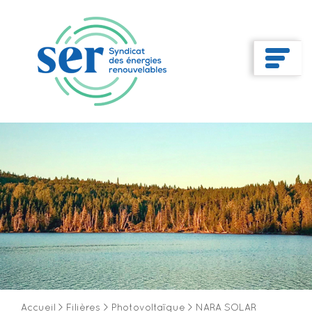
Accueil
>
Filières
>
Photovoltaïque
>
NARA SOLAR