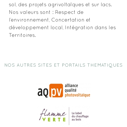
sol, des projets agrivoltaïques et sur lacs.
Nos valeurs sont : Respect de
l’environnement, Concertation et
développement local, Intégration dans les
Territoires.
NOS AUTRES SITES ET PORTAILS THEMATIQUES