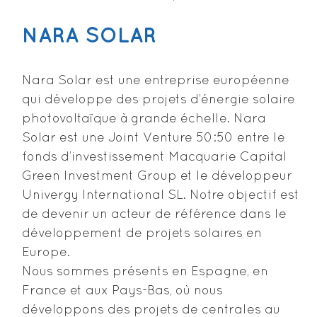
NARA SOLAR
Nara Solar est une entreprise européenne
qui développe des projets d’énergie solaire
photovoltaïque à grande échelle. Nara
Solar est une Joint Venture 50:50 entre le
fonds d’investissement Macquarie Capital
Green Investment Group et le développeur
Univergy International SL. Notre objectif est
de devenir un acteur de référence dans le
développement de projets solaires en
Europe.
Nous sommes présents en Espagne, en
France et aux Pays-Bas, où nous
développons des projets de centrales au