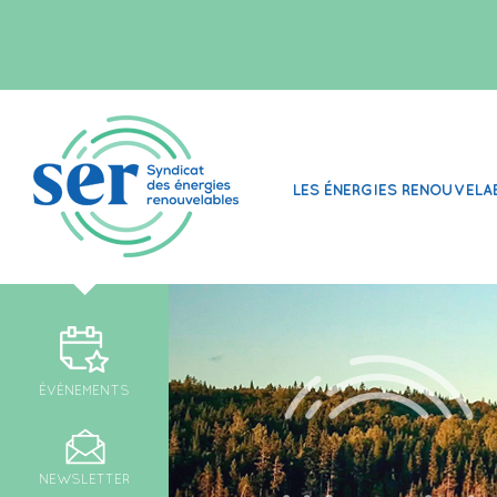
LES ÉNERGIES RENOUVELA
ÉVÉNEMENTS
NEWSLETTER