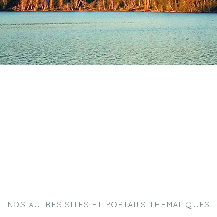
NOS AUTRES SITES ET PORTAILS THEMATIQUES