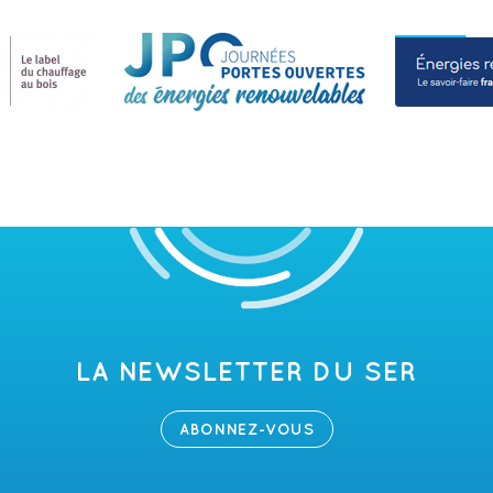
LA NEWSLETTER DU SER
ABONNEZ-VOUS