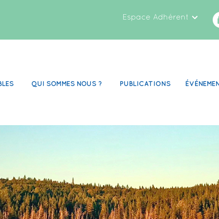
Espace Adhérent
BLES
QUI SOMMES NOUS ?
PUBLICATIONS
ÉVÉNEME