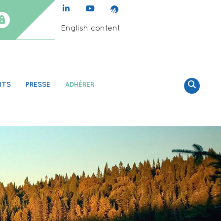
English content
NTS
PRESSE
ADHÉRER