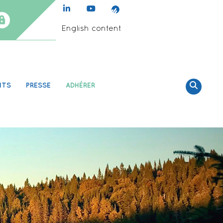
English content
NTS
PRESSE
ADHÉRER