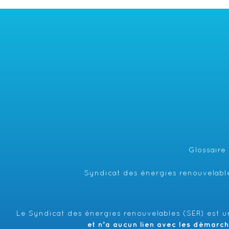
Glossaire
Syndicat des énergies renouvelable
Le Syndicat des énergies renouvelables (SER) est un
et n’a aucun lien avec les démarc