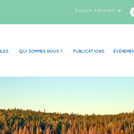
Espace Adhérent
BLES
QUI SOMMES NOUS ?
PUBLICATIONS
ÉVÉNEME