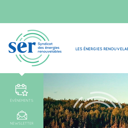
LES ÉNERGIES RENOUVELA
ÉVÉNEMENTS
NEWSLETTER