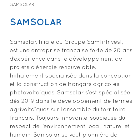
SAMSOLAR
SAMSOLAR
Samsolar, filiale du Groupe Samfi-Invest,
est une entreprise française forte de 20 ans
d’expérience dans le développement de
projets d’énergie renouvelable.
Initialement spécialisée dans la conception
et la construction de hangars agricoles
photovoltaïques, Samsolar s’est spécialisée
dès 2019 dans le développement de fermes
agrivoltaïques sur l’ensemble du territoire
français. Toujours innovante, soucieuse du
respect de l’environnement local, naturel et
humain, Samsolar se veut pionnière de