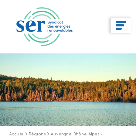
Accueil
>
Régions
>
Auvergne-Rhône-Alpes
>