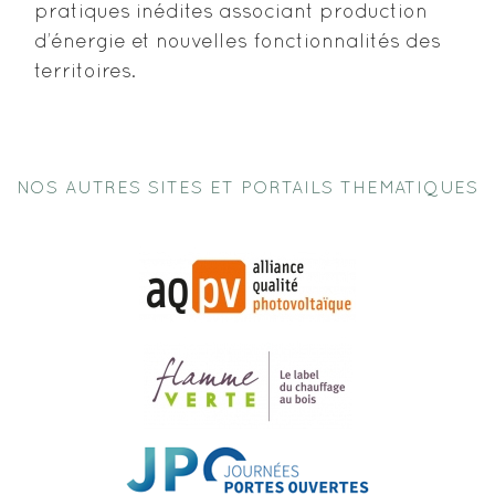
pratiques inédites associant production
d’énergie et nouvelles fonctionnalités des
territoires.
NOS AUTRES SITES ET PORTAILS THEMATIQUES