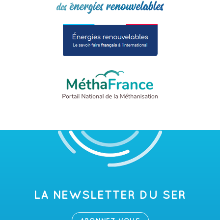
LA NEWSLETTER DU SER