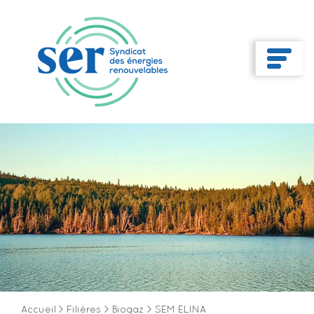
Accueil
>
Filières
>
Biogaz
>
SEM ELINA