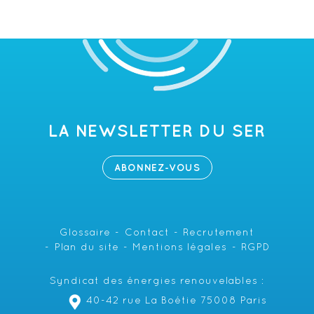
LA NEWSLETTER DU SER
ABONNEZ-VOUS
Glossaire
Contact
Recrutement
Plan du site
Mentions légales
RGPD
Syndicat des énergies renouvelables :
40-42 rue La Boétie 75008 Paris