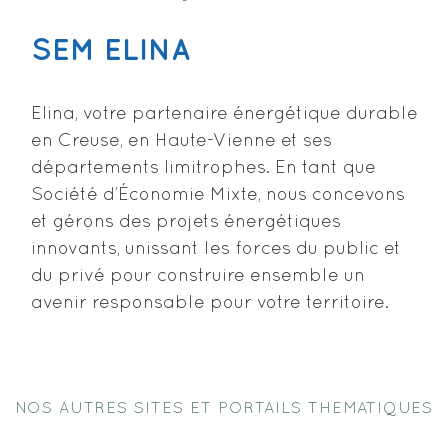
SEM ELINA
Elina, votre partenaire énergétique durable
en Creuse, en Haute-Vienne et ses
départements limitrophes. En tant que
Société d’Économie Mixte, nous concevons
et gérons des projets énergétiques
innovants, unissant les forces du public et
du privé pour construire ensemble un
avenir responsable pour votre territoire.
NOS AUTRES SITES ET PORTAILS THEMATIQUES