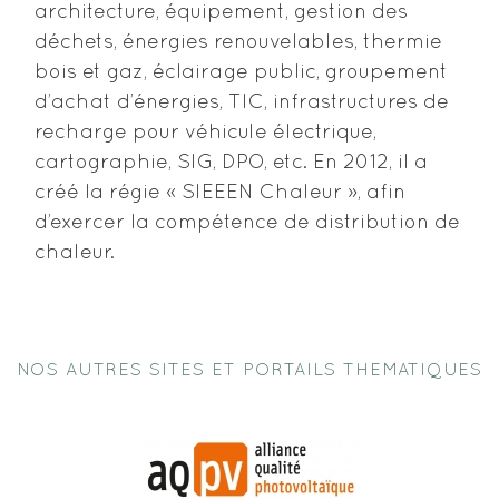
architecture, équipement, gestion des
déchets, énergies renouvelables, thermie
bois et gaz, éclairage public, groupement
d’achat d’énergies, TIC, infrastructures de
recharge pour véhicule électrique,
cartographie, SIG, DPO, etc. En 2012, il a
créé la régie « SIEEEN Chaleur », afin
d’exercer la compétence de distribution de
chaleur.
NOS AUTRES SITES ET PORTAILS THEMATIQUES