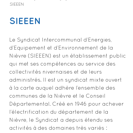
SIEEEN
SIEEEN
Le Syndicat Intercommunal d’Energies,
d’Equipement et d’Environnement de la
Nièvre (SIEEEN) est un établissement public
qui met ses compétences au service des
collectivités nivernaises et de leurs
administrés. Il est un syndicat mixte ouvert
à la carte auquel adhère l’ensemble des
communes de la Nièvre et le Conseil
Départemental. Créé en 1946 pour achever
l’électrification du département de la
Nièvre, le Syndicat a depuis étendu ses
activités à des domaines très variés :