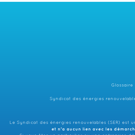
Glossaire
Syndicat des énergies renouvelable
Le Syndicat des énergies renouvelables (SER) est un
et n’a aucun lien avec les démarc