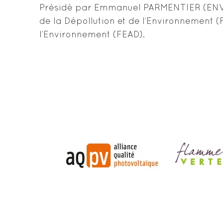
Présidé par Emmanuel PARMENTIER (ENVEA)
de la Dépollution et de l’Environnement (
l’Environnement (FEAD).