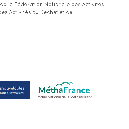
e la Fédération Nationale des Activités
des Activités du Déchet et de