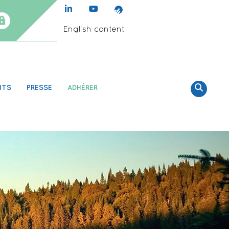
English content
NTS
PRESSE
ADHÉRER