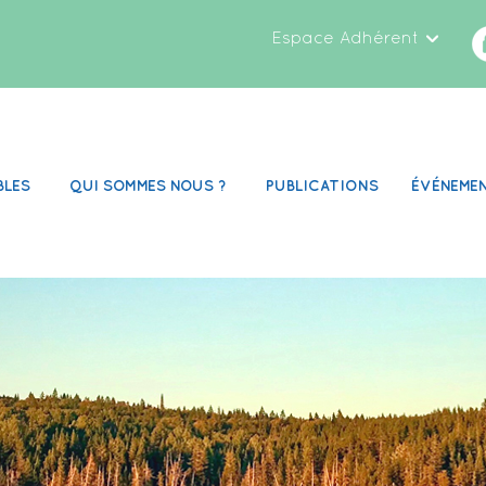
Espace Adhérent
BLES
QUI SOMMES NOUS ?
PUBLICATIONS
ÉVÉNEME