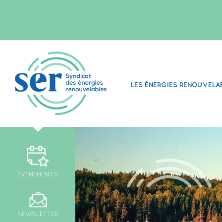
LES ÉNERGIES RENOUVELA
ÉVÉNEMENTS
NEWSLETTER