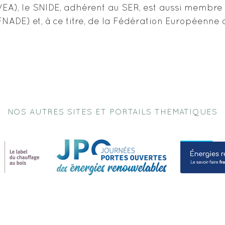
, le SNIDE, adhérent au SER, est aussi membre d
FNADE) et, à ce titre, de la Fédération Européenne 
NOS AUTRES SITES ET PORTAILS THEMATIQUES