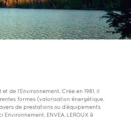
et de l’Environnement. Crée en 1981, il
rentes formes (valorisation énergétique,
travers de prestations ou d’équipements
inci Environnement, ENVEA, LEROUX &