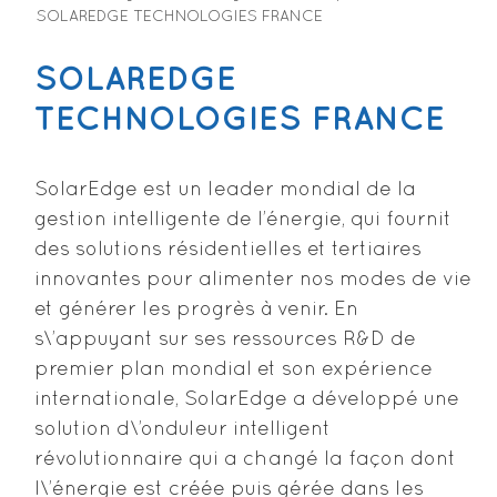
SOLAREDGE TECHNOLOGIES FRANCE
SOLAREDGE
TECHNOLOGIES FRANCE
SolarEdge est un leader mondial de la
gestion intelligente de l’énergie, qui fournit
des solutions résidentielles et tertiaires
innovantes pour alimenter nos modes de vie
et générer les progrès à venir. En
s\’appuyant sur ses ressources R&D de
premier plan mondial et son expérience
internationale, SolarEdge a développé une
solution d\’onduleur intelligent
révolutionnaire qui a changé la façon dont
l\’énergie est créée puis gérée dans les