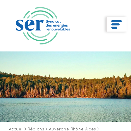
Accueil
>
Régions
>
Auvergne-Rhône-Alpes
>