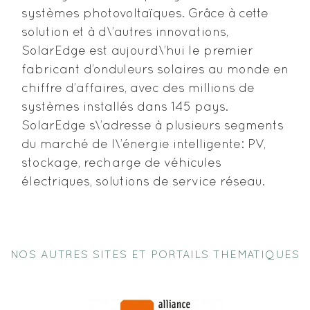
systèmes photovoltaïques. Grâce à cette
solution et à d\’autres innovations,
SolarEdge est aujourd\’hui le premier
fabricant d’onduleurs solaires au monde en
chiffre d’affaires, avec des millions de
systèmes installés dans 145 pays.
SolarEdge s\’adresse à plusieurs segments
du marché de l\’énergie intelligente: PV,
stockage, recharge de véhicules
électriques, solutions de service réseau.
NOS AUTRES SITES ET PORTAILS THEMATIQUES