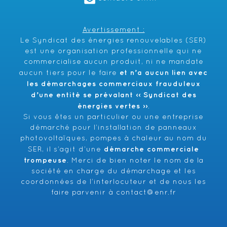
Avertissement :
Le Syndicat des énergies renouvelables (SER)
est une organisation professionnelle qui ne
commercialise aucun produit, ni ne mandate
et n’a aucun lien avec
aucun tiers pour le faire
les démarchages commerciaux frauduleux
d’une entité se prévalant ‹‹ Syndicat des
énergies vertes ››
.
Si vous êtes un particulier ou une entreprise
démarché pour l’installation de panneaux
photovoltaïques, pompes à chaleur au nom du
démarche commerciale
SER, il s’agit d’une
trompeuse
. Merci de bien noter le nom de la
société en charge du démarchage et les
coordonnées de l’interlocuteur et de nous les
faire parvenir à
contact@enr.fr