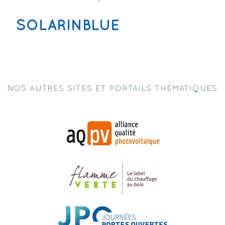
SOLARINBLUE
NOS AUTRES SITES ET PORTAILS THEMATIQUES