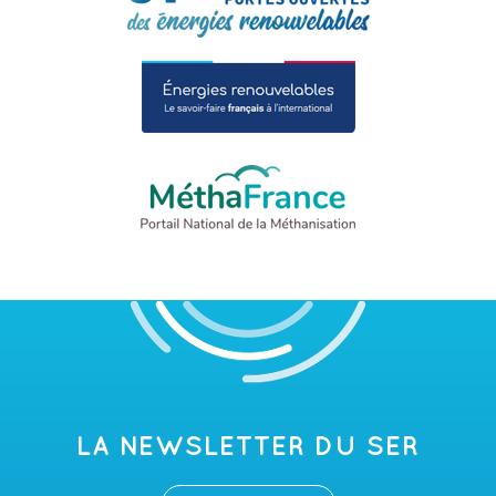
LA NEWSLETTER DU SER