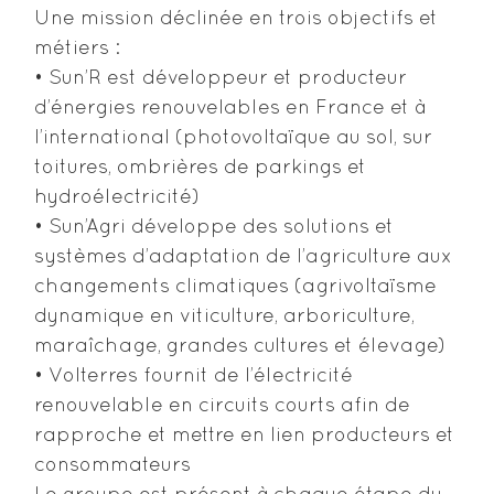
Une mission déclinée en trois objectifs et
métiers :
• Sun’R est développeur et producteur
d’énergies renouvelables en France et à
l’international (photovoltaïque au sol, sur
toitures, ombrières de parkings et
hydroélectricité)
• Sun’Agri développe des solutions et
systèmes d’adaptation de l’agriculture aux
changements climatiques (agrivoltaïsme
dynamique en viticulture, arboriculture,
maraîchage, grandes cultures et élevage)
• Volterres fournit de l’électricité
renouvelable en circuits courts afin de
rapproche et mettre en lien producteurs et
consommateurs