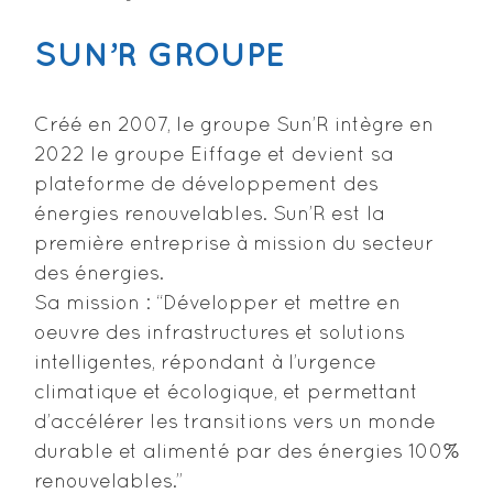
SUN’R GROUPE
Créé en 2007, le groupe Sun’R intègre en
2022 le groupe Eiffage et devient sa
plateforme de développement des
énergies renouvelables. Sun’R est la
première entreprise à mission du secteur
des énergies.
Sa mission : “Développer et mettre en
oeuvre des infrastructures et solutions
intelligentes, répondant à l’urgence
climatique et écologique, et permettant
d’accélérer les transitions vers un monde
durable et alimenté par des énergies 100%
renouvelables.”