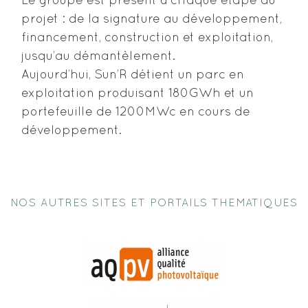
Le groupe est présent à chaque étape du
projet : de la signature au développement,
financement, construction et exploitation,
jusqu’au démantèlement.
Aujourd’hui, Sun’R détient un parc en
exploitation produisant 180GWh et un
portefeuille de 1200MWc en cours de
développement.
NOS AUTRES SITES ET PORTAILS THEMATIQUES