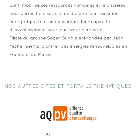
Sunti mobilise ses ressources humaines et financières
pour permettre à ses clients de faire leur transition
énergétique tout en conservant leur capacité
d’investissement pour leur cœur d’activité.
Filiale du groupe Soper, Sunti a été fondée par Jean-
Michel Germa, pionnier des énergies renouvelables en
France et au Maroc.
NOS AUTRES SITES ET PORTAILS THEMATIQUES