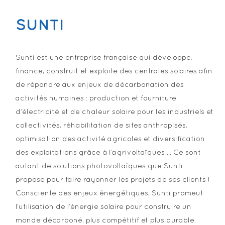
SUNTI
Sunti est une entreprise française qui développe,
finance, construit et exploite des centrales solaires afin
de répondre aux enjeux de décarbonation des
activités humaines : production et fourniture
d’électricité et de chaleur solaire pour les industriels et
collectivités, réhabilitation de sites anthropisés,
optimisation des activité agricoles et diversification
des exploitations grâce à l’agrivoltaïques … Ce sont
autant de solutions photovoltaïques que Sunti
propose pour faire rayonner les projets de ses clients !
Consciente des enjeux énergétiques, Sunti promeut
l’utilisation de l’énergie solaire pour construire un
monde décarboné, plus compétitif et plus durable.