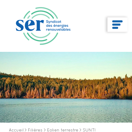
Accueil
>
Filières
>
Eolien terrestre
>
SUNTI