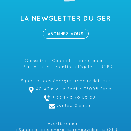
LA NEWSLETTER DU SER
ABONNEZ-VOUS
Glossaire
Contact
Recrutement
Plan du site
Mentions légales
RGPD
Syndicat des énergies renouvelables :
40-42 rue La Boétie 75008 Paris
+ 33 1 48 78 05 60
contact@enr.fr
Avertissement :
Le Syndicat des énergies renouvelables (SER)