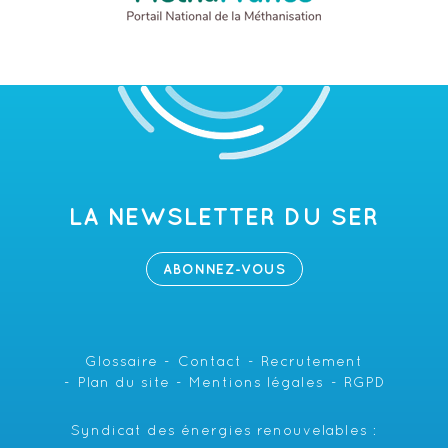
LA NEWSLETTER DU SER
ABONNEZ-VOUS
Glossaire
Contact
Recrutement
Plan du site
Mentions légales
RGPD
Syndicat des énergies renouvelables :