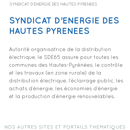
SYNDICAT D’ENERGIE DES HAUTES PYRENEES
SYNDICAT D’ENERGIE DES
HAUTES PYRENEES
Autorité organisatrice de la distribution
électrique, le SDE65 assure pour toutes les
communes des Hautes-Pyrénées, le contrôle
et les travaux (en zone rurale) de la
distribution électrique, l’éclairage public, les
achats d’énergie, les économies d’énergie
et la production d’énergie renouvelables.
NOS AUTRES SITES ET PORTAILS THEMATIQUES