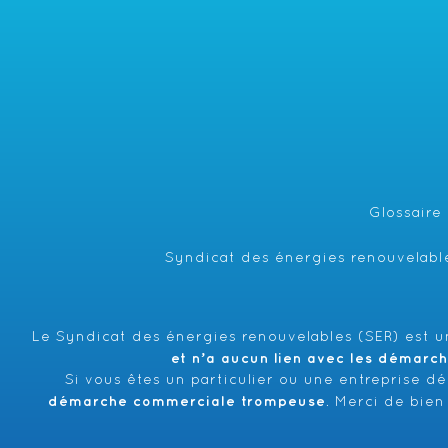
Glossaire
Syndicat des énergies renouvelable
Le Syndicat des énergies renouvelables (SER) est un
et n’a aucun lien avec les démarc
Si vous êtes un particulier ou une entreprise d
démarche commerciale trompeuse
. Merci de bien