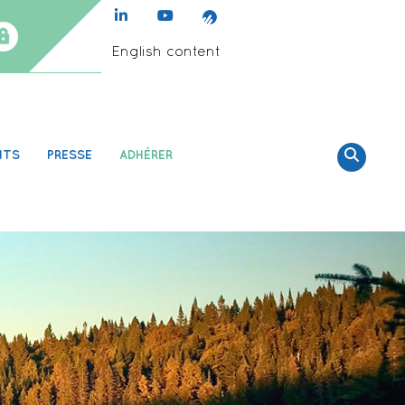
English content
NTS
PRESSE
ADHÉRER