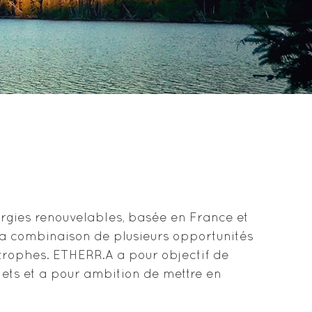
rgies renouvelables, basée en France et
la combinaison de plusieurs opportunités
trophes. ETHERR.A a pour objectif de
jets et a pour ambition de mettre en