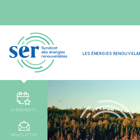
LES ÉNERGIES RENOUVELA
ÉVÉNEMENTS
NEWSLETTER