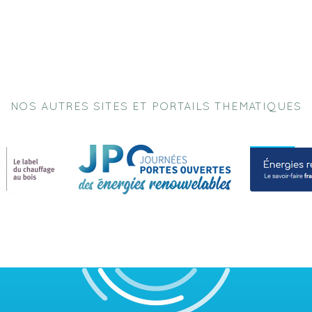
NOS AUTRES SITES ET PORTAILS THEMATIQUES