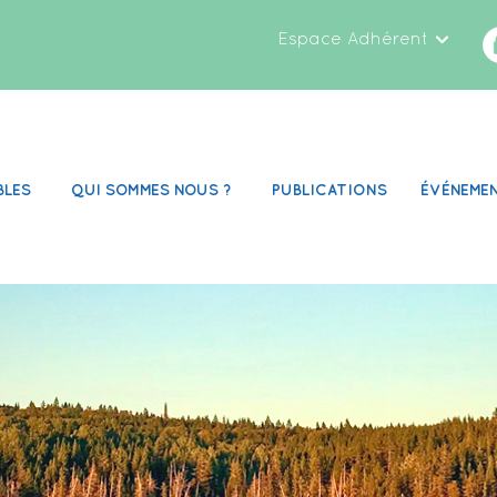
Espace Adhérent
BLES
QUI SOMMES NOUS ?
PUBLICATIONS
ÉVÉNEME