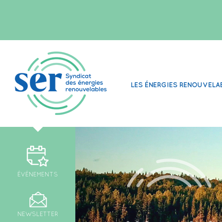
LES ÉNERGIES RENOUVELA
ÉVÉNEMENTS
NEWSLETTER