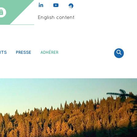
English content
NTS
PRESSE
ADHÉRER