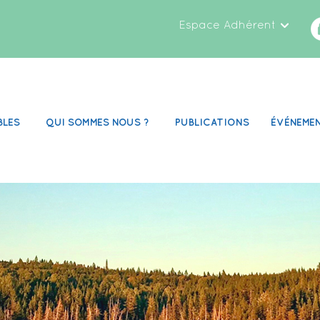
Espace Adhérent
BLES
QUI SOMMES NOUS ?
PUBLICATIONS
ÉVÉNEME