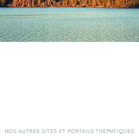
NOS AUTRES SITES ET PORTAILS THEMATIQUES