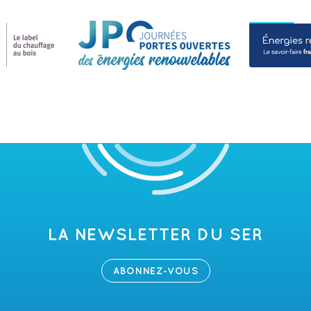
LA NEWSLETTER DU SER
ABONNEZ-VOUS