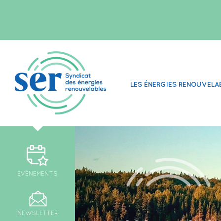
LES ÉNERGIES RENOUVELA
ÉVÉNEMENTS
NEWSLETTER