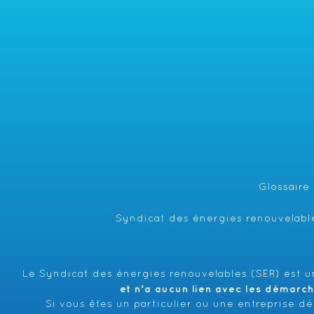
Glossaire
Syndicat des énergies renouvelable
Le Syndicat des énergies renouvelables (SER) est un
et n’a aucun lien avec les démarc
Si vous êtes un particulier ou une entreprise d