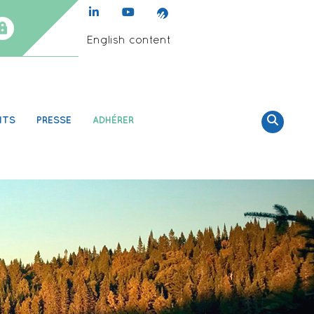
English content
NTS
PRESSE
ADHÉRER