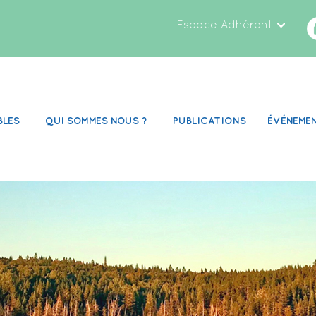
Espace Adhérent
BLES
QUI SOMMES NOUS ?
PUBLICATIONS
ÉVÉNEME