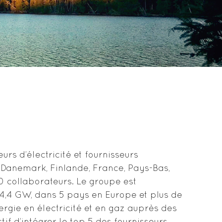
urs d’électricité et fournisseurs
 Danemark, Finlande, France, Pays-Bas,
0 collaborateurs. Le groupe est
 4,4 GW, dans 5 pays en Europe et plus de
rgie en électricité et en gaz auprès des