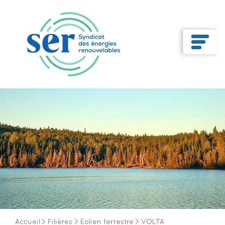
Accueil
>
Filières
>
Eolien terrestre
>
VOLTA