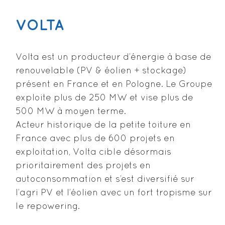
VOLTA
Volta est un producteur d’énergie à base de
renouvelable (PV & éolien + stockage)
présent en France et en Pologne. Le Groupe
exploite plus de 250 MW et vise plus de
500 MW à moyen terme.
Acteur historique de la petite toiture en
France avec plus de 600 projets en
exploitation, Volta cible désormais
prioritairement des projets en
autoconsommation et s’est diversifié sur
l’agri PV et l’éolien avec un fort tropisme sur
le repowering.