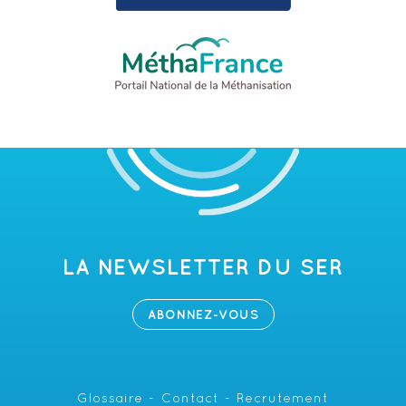
LA NEWSLETTER DU SER
ABONNEZ-VOUS
Glossaire
Contact
Recrutement