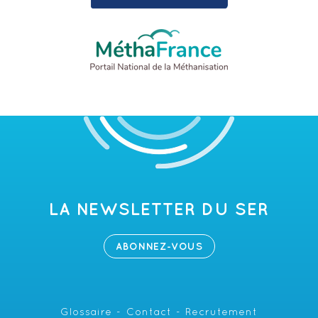
LA NEWSLETTER DU SER
ABONNEZ-VOUS
Glossaire
Contact
Recrutement