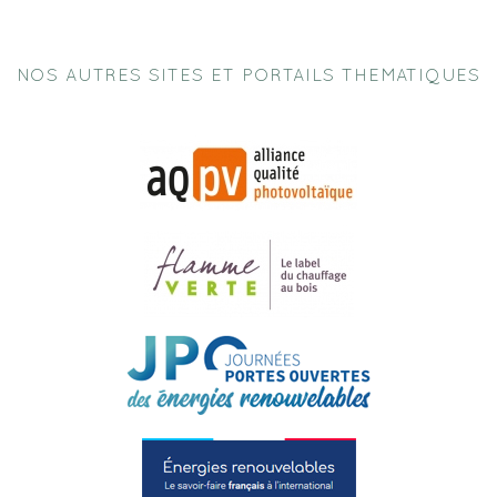
NOS AUTRES SITES ET PORTAILS THEMATIQUES