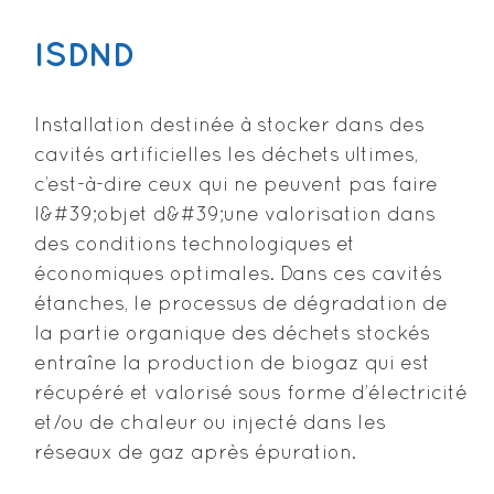
ISDND
Installation destinée à stocker dans des
cavités artificielles les déchets ultimes,
c’est-à-dire ceux qui ne peuvent pas faire
l&#39;objet d&#39;une valorisation dans
des conditions technologiques et
économiques optimales. Dans ces cavités
étanches, le processus de dégradation de
la partie organique des déchets stockés
entraîne la production de biogaz qui est
récupéré et valorisé sous forme d’électricité
et/ou de chaleur ou injecté dans les
réseaux de gaz après épuration.