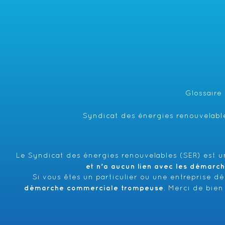
Glossaire
Syndicat des énergies renouvelable
Le Syndicat des énergies renouvelables (SER) est un
et n’a aucun lien avec les démarc
Si vous êtes un particulier ou une entreprise d
démarche commerciale trompeuse
. Merci de bien