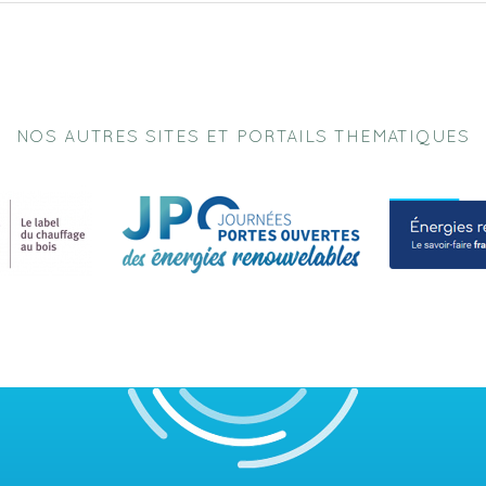
NOS AUTRES SITES ET PORTAILS THEMATIQUES