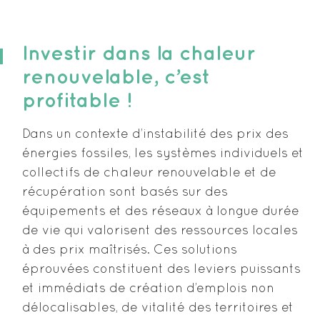
Investir dans la chaleur
renouvelable, c’est
profitable !
Dans un contexte d’instabilité des prix des
énergies fossiles, les systèmes individuels et
collectifs de chaleur renouvelable et de
récupération sont basés sur des
équipements et des réseaux à longue durée
de vie qui valorisent des ressources locales
à des prix maîtrisés. Ces solutions
éprouvées constituent des leviers puissants
et immédiats de création d’emplois non
délocalisables, de vitalité des territoires et