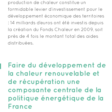
production de chaleur constitue un
formidable levier d’investissement pour le
développement économique des territoires
: 14 milliards d’euros ont été investis depuis
la création du Fonds Chaleur en 2009, soit
près de 4 fois le montant total des aides
distribuées.
Faire du développement de
la chaleur renouvelable et
de récupération une
composante centrale de la
politique énergétique de la
France