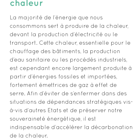
chaleur
La majorité de l’énergie que nous
consommons sert à produire de la chaleur,
devant la production d’électricité ou le
transport. Cette chaleur, essentielle pour le
chauffage des bâtiments, la production
d’eau sanitaire ou les procédés industriels,
est cependant encore largement produite à
partir d’énergies fossiles et importées,
fortement émettrices de gaz à effet de
serre. Afin d’éviter de s’enfermer dans des
situations de dépendances stratégiques vis-
à-vis d’autres Etats et de préserver notre
souveraineté énergétique, il est
indispensable d’accélérer la décarbonation
de la chaleur.