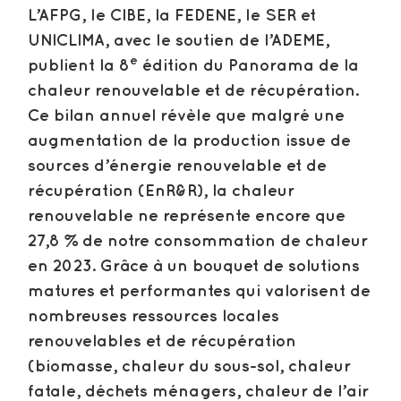
L’AFPG, le CIBE, la FEDENE, le SER et
UNICLIMA, avec le soutien de l’ADEME,
e
publient la 8
édition du Panorama de la
chaleur renouvelable et de récupération.
Ce bilan annuel révèle que malgré une
augmentation de la production issue de
sources d’énergie renouvelable et de
récupération (EnR&R), la chaleur
renouvelable ne représente encore que
27,8 % de notre consommation de chaleur
en 2023. Grâce à un bouquet de solutions
matures et performantes qui valorisent de
nombreuses ressources locales
renouvelables et de récupération
(biomasse, chaleur du sous-sol, chaleur
fatale, déchets ménagers, chaleur de l’air