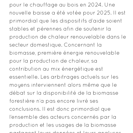
pour le chauffage au bois en 2024. Une
nouvelle baisse a été votée pour 2025. Il est
primordial que les dispositifs d’aide soient
stables et pérennes afin de soutenir la
production de chaleur renouvelable dans le
secteur domestique. Concernant la
biomasse, première énergie renouvelable
pour la production de chaleur, sa
contribution au mix énergétique est
essentielle. Les arbitrages actuels sur les
moyens interviennent alors même que le
débat sur la disponibilité de la biomasse
forestière n’a pas encore livré ses
conclusions. Il est donc primordial que
l’ensemble des acteurs concernés par la
production et les usages de la biomasse