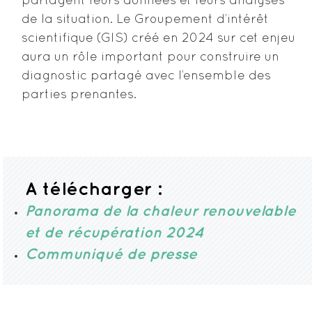
partagent leurs données et leurs analyses
de la situation. Le Groupement d’intérêt
scientifique (GIS) créé en 2024 sur cet enjeu
aura un rôle important pour construire un
diagnostic partagé avec l’ensemble des
parties prenantes.
A télécharger :
Panorama de la chaleur renouvelable
et de récupération 2024
Communiqué de presse