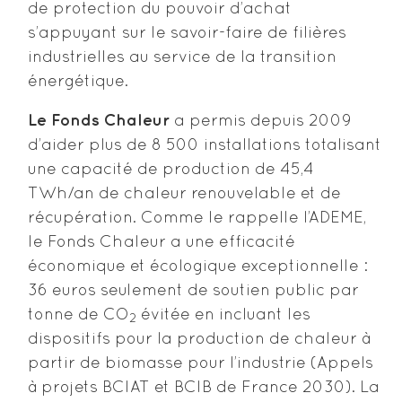
de protection du pouvoir d’achat
s’appuyant sur le savoir-faire de filières
industrielles au service de la transition
énergétique.
Le Fonds Chaleur
a permis depuis 2009
d’aider plus de 8 500 installations totalisant
une capacité de production de 45,4
TWh/an de chaleur renouvelable et de
récupération. Comme le rappelle l’ADEME,
le Fonds Chaleur a une efficacité
économique et écologique exceptionnelle :
36 euros seulement de soutien public par
tonne de CO
évitée en incluant les
2
dispositifs pour la production de chaleur à
partir de biomasse pour l’industrie (Appels
à projets BCIAT et BCIB de France 2030). La