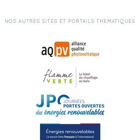
NOS AUTRES SITES ET PORTAILS THEMATIQUES