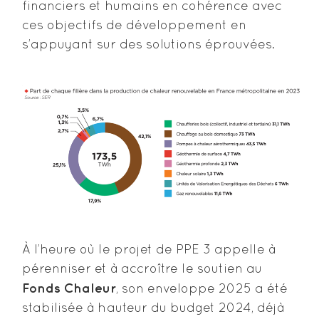
financiers et humains en cohérence avec
ces objectifs de développement en
s’appuyant sur des solutions éprouvées.
À l’heure où le projet de PPE 3 appelle à
pérenniser et à accroître le soutien au
Fonds Chaleur
, son enveloppe 2025 a été
stabilisée à hauteur du budget 2024, déjà