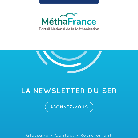
LA NEWSLETTER DU SER
ABONNEZ-VOUS
Glossaire
Contact
Recrutement