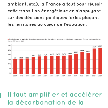
ambiant, etc.), la France a tout pour réussir
cette transition énergétique en s’appuyant
sur des décisions politiques fortes plaçant
les territoires au cœur de l’équation.
Il faut amplifier et accélérer
la décarbonation de la