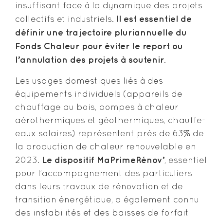
insuffisant face à la dynamique des projets
Il est essentiel de
collectifs et industriels.
définir une trajectoire pluriannuelle du
Fonds Chaleur pour éviter le report ou
l’annulation des projets à soutenir
.
Les usages domestiques liés à des
équipements individuels (appareils de
chauffage au bois, pompes à chaleur
aérothermiques et géothermiques, chauffe-
eaux solaires) représentent près de 63% de
la production de chaleur renouvelable en
Le dispositif MaPrimeRénov’
2023.
, essentiel
pour l’accompagnement des particuliers
dans leurs travaux de rénovation et de
transition énergétique, a également connu
des instabilités et des baisses de forfait