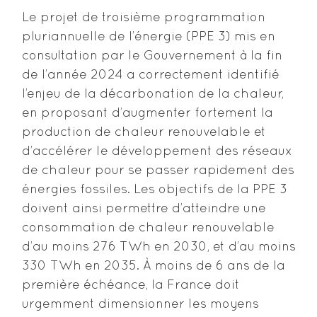
Le projet de troisième programmation
pluriannuelle de l’énergie (PPE 3) mis en
consultation par le Gouvernement à la fin
de l’année 2024 a correctement identifié
l’enjeu de la décarbonation de la chaleur,
en proposant d’augmenter fortement la
production de chaleur renouvelable et
d’accélérer le développement des réseaux
de chaleur pour se passer rapidement des
énergies fossiles. Les objectifs de la PPE 3
doivent ainsi permettre d’atteindre une
consommation de chaleur renouvelable
d’au moins 276 TWh en 2030, et d’au moins
330 TWh en 2035. À moins de 6 ans de la
première échéance, la France doit
urgemment dimensionner les moyens