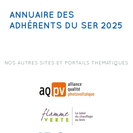
ANNUAIRE DES
ADHÉRENTS DU SER 2025
NOS AUTRES SITES ET PORTAILS THEMATIQUES