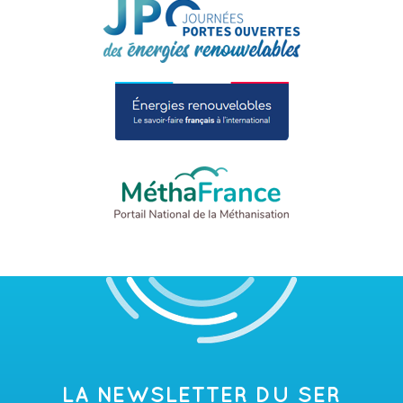
LA NEWSLETTER DU SER