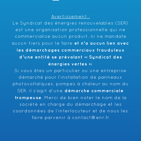
Avertissement :
Le Syndicat des énergies renouvelables (SER)
est une organisation professionnelle qui ne
commercialise aucun produit, ni ne mandate
et n’a aucun lien avec
aucun tiers pour le faire
les démarchages commerciaux frauduleux
d’une entité se prévalant ‹‹ Syndicat des
énergies vertes ››
.
Si vous êtes un particulier ou une entreprise
démarché pour l’installation de panneaux
photovoltaïques, pompes à chaleur au nom du
démarche commerciale
SER, il s’agit d’une
trompeuse
. Merci de bien noter le nom de la
société en charge du démarchage et les
coordonnées de l’interlocuteur et de nous les
faire parvenir à
contact@enr.fr