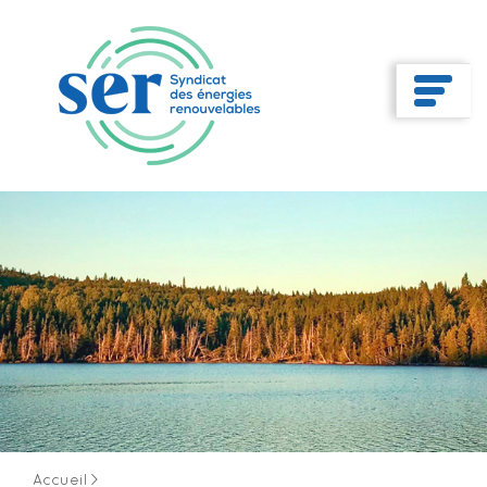
Accueil
>