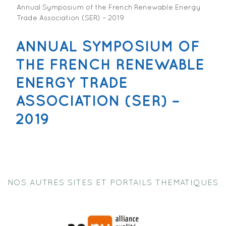
Annual Symposium of the French Renewable Energy
Trade Association (SER) – 2019
ANNUAL SYMPOSIUM OF
THE FRENCH RENEWABLE
ENERGY TRADE
ASSOCIATION (SER) –
2019
NOS AUTRES SITES ET PORTAILS THEMATIQUES