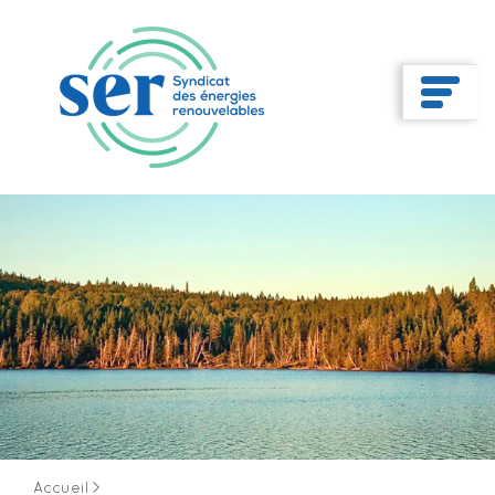
Accueil
>