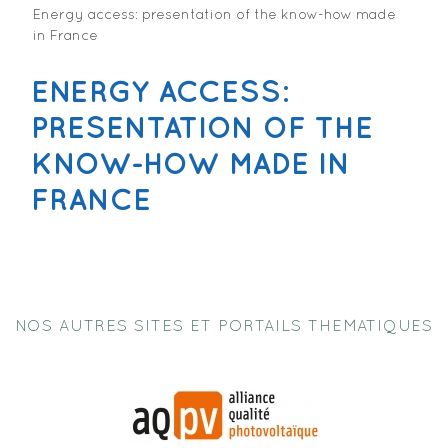
Energy access: presentation of the know-how made
in France
ENERGY ACCESS:
PRESENTATION OF THE
KNOW-HOW MADE IN
FRANCE
NOS AUTRES SITES ET PORTAILS THEMATIQUES