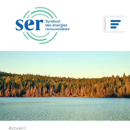
Accueil
>