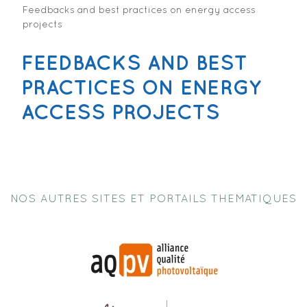
Feedbacks and best practices on energy access
projects
FEEDBACKS AND BEST
PRACTICES ON ENERGY
ACCESS PROJECTS
NOS AUTRES SITES ET PORTAILS THEMATIQUES