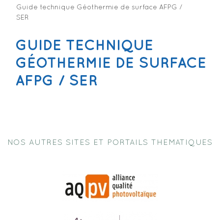
Guide technique Géothermie de surface AFPG /
SER
GUIDE TECHNIQUE
GÉOTHERMIE DE SURFACE
AFPG / SER
NOS AUTRES SITES ET PORTAILS THEMATIQUES