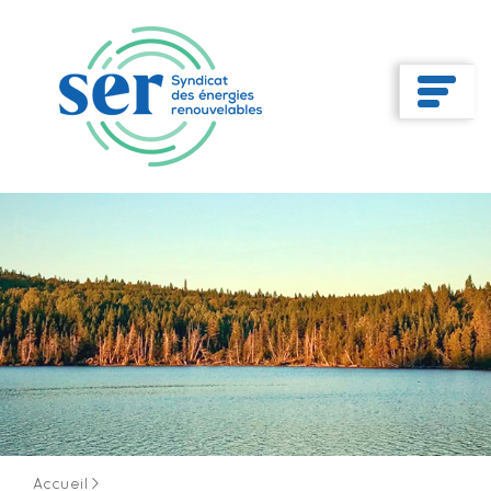
Accueil
>