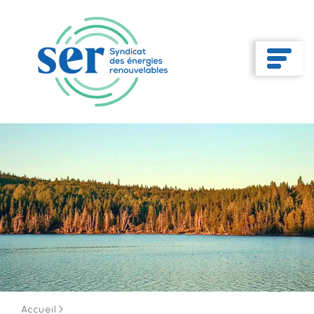
Accueil
>