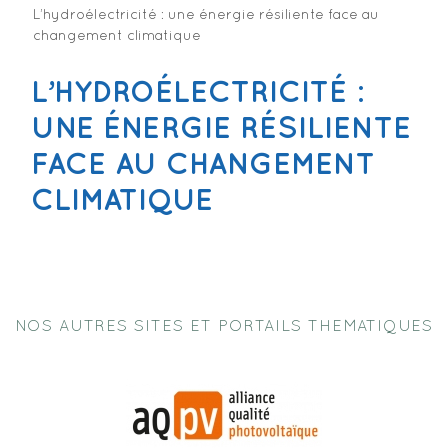
L’hydroélectricité : une énergie résiliente face au
changement climatique
L’HYDROÉLECTRICITÉ :
UNE ÉNERGIE RÉSILIENTE
FACE AU CHANGEMENT
CLIMATIQUE
NOS AUTRES SITES ET PORTAILS THEMATIQUES