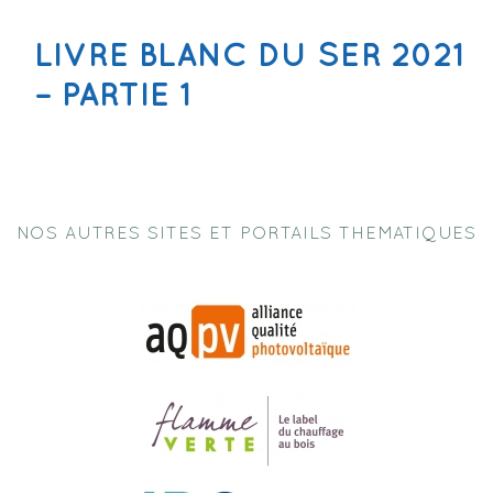
LIVRE BLANC DU SER 2021
– PARTIE 1
NOS AUTRES SITES ET PORTAILS THEMATIQUES