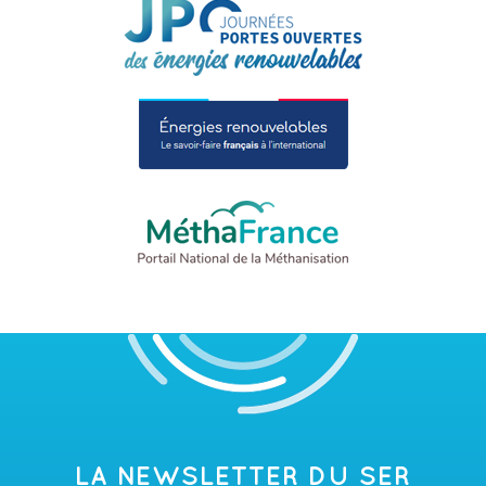
LA NEWSLETTER DU SER