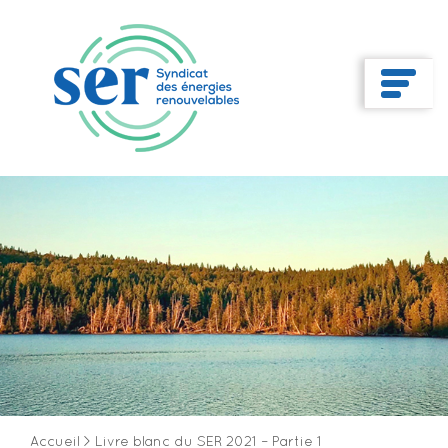
Accueil
>
Livre blanc du SER 2021 – Partie 1