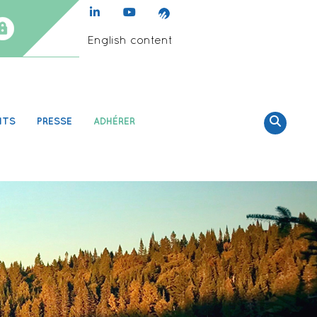
English content
NTS
PRESSE
ADHÉRER