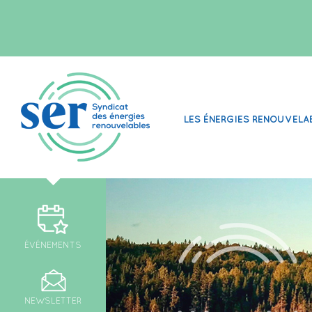
LES ÉNERGIES RENOUVELA
ÉVÉNEMENTS
NEWSLETTER