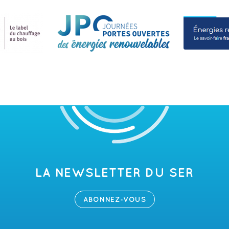
LA NEWSLETTER DU SER
ABONNEZ-VOUS