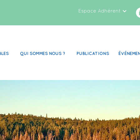
Espace Adhérent
BLES
QUI SOMMES NOUS ?
PUBLICATIONS
ÉVÉNEME