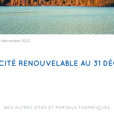
 31 décembre 2023
CITÉ RENOUVELABLE AU 31 D
NOS AUTRES SITES ET PORTAILS THEMATIQUES