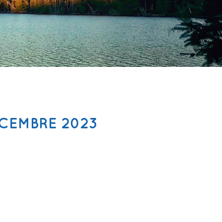
ÉCEMBRE 2023