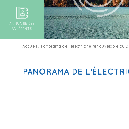
ANNUAIRE DES
ADHÉRENTS
Accueil
>
Panorama de l’électricité renouvelable au
PANORAMA DE L’ÉLECTRI