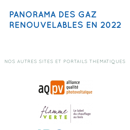
PANORAMA DES GAZ
RENOUVELABLES EN 2022
NOS AUTRES SITES ET PORTAILS THEMATIQUES