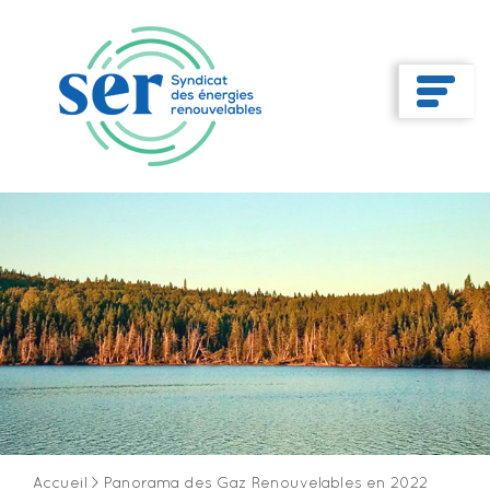
Accueil
>
Panorama des Gaz Renouvelables en 2022