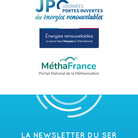
LA NEWSLETTER DU SER