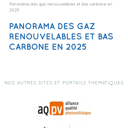
Panorama des gaz renouvelables et bas carbone en
2025
PANORAMA DES GAZ
RENOUVELABLES ET BAS
CARBONE EN 2025
NOS AUTRES SITES ET PORTAILS THEMATIQUES