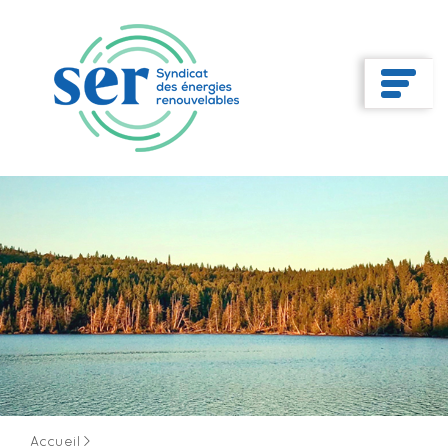
Accueil
>