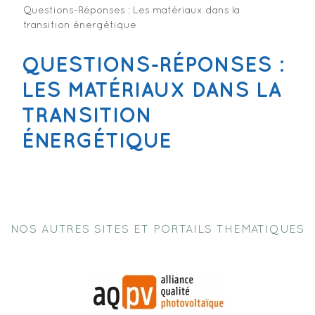
Questions-Réponses : Les matériaux dans la
transition énergétique
QUESTIONS-RÉPONSES :
LES MATÉRIAUX DANS LA
TRANSITION
ÉNERGÉTIQUE
NOS AUTRES SITES ET PORTAILS THEMATIQUES