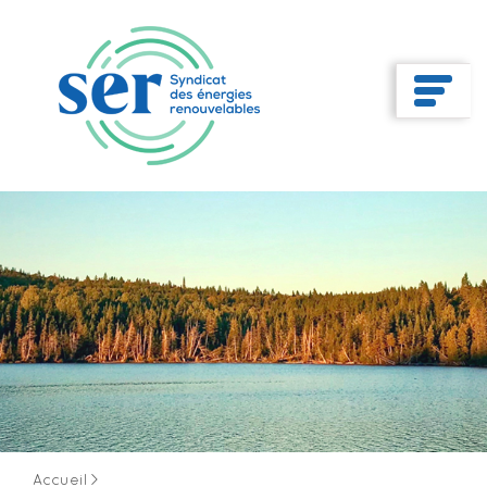
Accueil
>