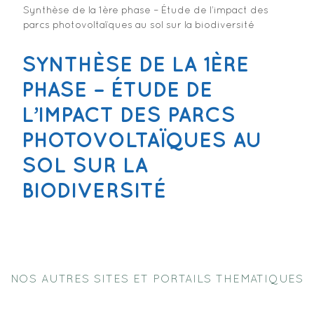
Synthèse de la 1ère phase – Étude de l’impact des
parcs photovoltaïques au sol sur la biodiversité
SYNTHÈSE DE LA 1ÈRE
PHASE – ÉTUDE DE
L’IMPACT DES PARCS
PHOTOVOLTAÏQUES AU
SOL SUR LA
BIODIVERSITÉ
NOS AUTRES SITES ET PORTAILS THEMATIQUES