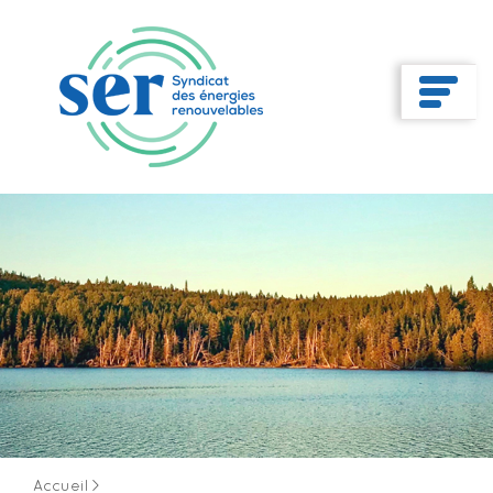
Accueil
>