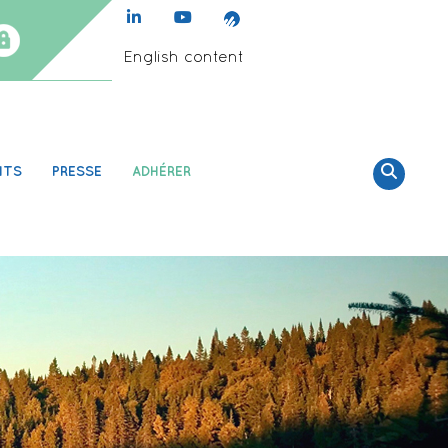
English content
NTS
PRESSE
ADHÉRER