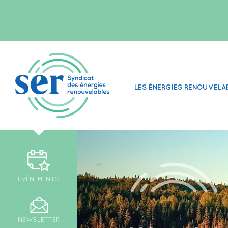
LES ÉNERGIES RENOUVELA
ÉVÉNEMENTS
NEWSLETTER