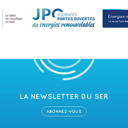
LA NEWSLETTER DU SER
ABONNEZ-VOUS