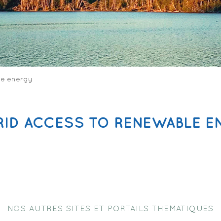
le energy
RID ACCESS TO RENEWABLE E
NOS AUTRES SITES ET PORTAILS THEMATIQUES