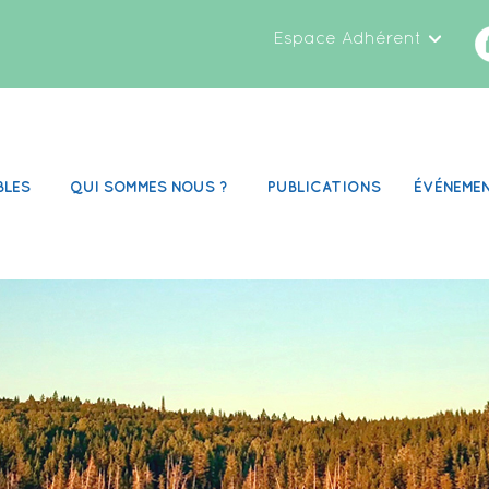
Espace Adhérent
BLES
QUI SOMMES NOUS ?
PUBLICATIONS
ÉVÉNEME