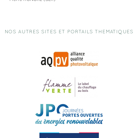
NOS AUTRES SITES ET PORTAILS THEMATIQUES