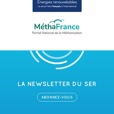
LA NEWSLETTER DU SER
ABONNEZ-VOUS