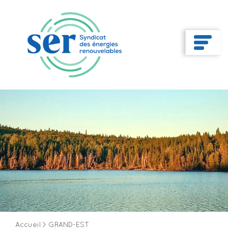
Accueil
>
GRAND-EST