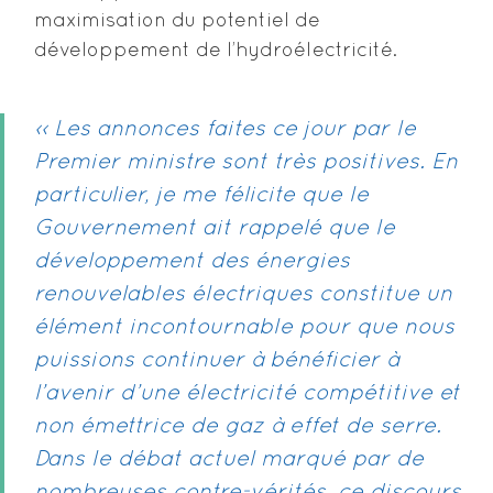
maximisation du potentiel de
développement de l’hydroélectricité.
‹‹ Les annonces faites ce jour par le
Premier ministre sont très positives. En
particulier, je me félicite que le
Gouvernement ait rappelé que le
développement des énergies
renouvelables électriques constitue un
élément incontournable pour que nous
puissions continuer à bénéficier à
l’avenir d’une électricité compétitive et
non émettrice de gaz à effet de serre.
Dans le débat actuel marqué par de