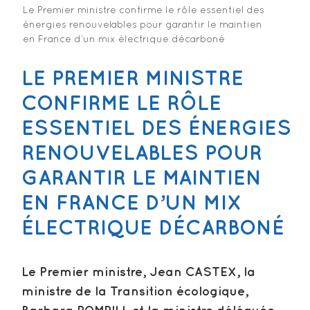
Le Premier ministre confirme le rôle essentiel des
énergies renouvelables pour garantir le maintien
en France d’un mix électrique décarboné
LE PREMIER MINISTRE
CONFIRME LE RÔLE
ESSENTIEL DES ÉNERGIES
RENOUVELABLES POUR
GARANTIR LE MAINTIEN
EN FRANCE D’UN MIX
ÉLECTRIQUE DÉCARBONÉ
Le Premier ministre, Jean CASTEX, la
ministre de la Transition écologique,