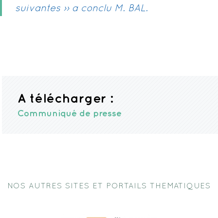
suivantes ›› a conclu M. BAL.
A télécharger :
Communiqué de presse
NOS AUTRES SITES ET PORTAILS THEMATIQUES