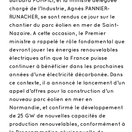
Barbara POMPILI, et la ministre déléguée
chargé de l’Industrie, Agnès PANNIER-
RUNACHER, se sont rendus ce jour sur le
chantier du parc éolien en mer de Saint-
Nazaire. A cette occasion, le Premier
ministre a rappelé le rôle fondamental que
devront jouer les énergies renouvelables
électriques afin que la France puisse
continuer à bénéficier dans les prochaines
années d’une électricité décarbonée. Dans
ce contexte, il a annoncé le lancement d’un
appel d’offres pour la construction d’un
nouveau parc éolien en mer en
Normandie, et confirmé le développement
de 25 GW de nouvelles capacités de
production renouvelables, conformément à