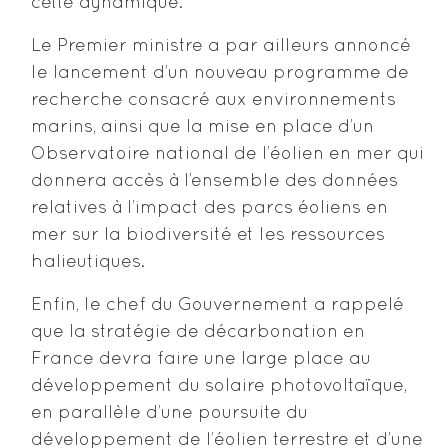
cette dynamique.
Le Premier ministre a par ailleurs annoncé
le lancement d’un nouveau programme de
recherche consacré aux environnements
marins, ainsi que la mise en place d’un
Observatoire national de l’éolien en mer qui
donnera accès à l’ensemble des données
relatives à l’impact des parcs éoliens en
mer sur la biodiversité et les ressources
halieutiques.
Enfin, le chef du Gouvernement a rappelé
que la stratégie de décarbonation en
France devra faire une large place au
développement du solaire photovoltaïque,
en parallèle d’une poursuite du
développement de l’éolien terrestre et d’une