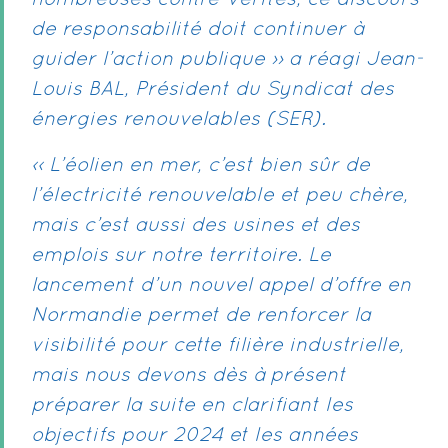
nombreuses contre-vérités, ce discours
de responsabilité doit continuer à
guider l’action publique ›› a réagi Jean-
Louis BAL, Président du Syndicat des
énergies renouvelables (SER).
‹‹ L’éolien en mer, c’est bien sûr de
l’électricité renouvelable et peu chère,
mais c’est aussi des usines et des
emplois sur notre territoire. Le
lancement d’un nouvel appel d’offre en
Normandie permet de renforcer la
visibilité pour cette filière industrielle,
mais nous devons dès à présent
préparer la suite en clarifiant les
objectifs pour 2024 et les années