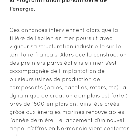
la Programmation pluriannuelle de
l’énergie.
Ces annonces interviennent alors que la
filière de l’éolien en mer poursuit avec
vigueur sa structuration industrielle sur le
territoire français. Alors que la construction
des premiers parcs éoliens en mer s’est
accompagnée de l’implantation de
plusieurs usines de production de
composants (pales, nacelles, rotors, etc), la
dynamique de création d’emplois est forte :
près de 1800 emplois ont ainsi été créés
grâce aux énergies marines renouvelables
l’année dernière. Le lancement d’un nouvel
appel d’offres en Normandie vient conforter