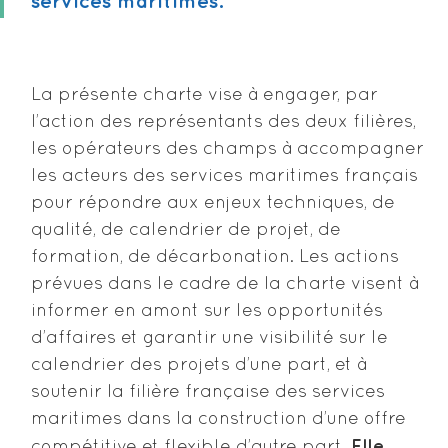
services maritimes.
La présente charte vise à engager, par
l’action des représentants des deux filières,
les opérateurs des champs à accompagner
les acteurs des services maritimes français
pour répondre aux enjeux techniques, de
qualité, de calendrier de projet, de
formation, de décarbonation. Les actions
prévues dans le cadre de la charte visent à
informer en amont sur les opportunités
d’affaires et garantir une visibilité sur le
calendrier des projets d’une part, et à
soutenir la filière française des services
maritimes dans la construction d’une offre
Elle
compétitive et flexible d’autre part.