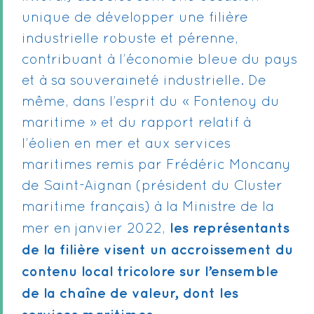
unique de développer une filière
industrielle robuste et pérenne,
contribuant à l’économie bleue du pays
et à sa souveraineté industrielle. De
même, dans l’esprit du « Fontenoy du
maritime » et du rapport relatif à
l’éolien en mer et aux services
maritimes remis par Frédéric Moncany
de Saint-Aignan (président du Cluster
maritime français) à la Ministre de la
les représentants
mer en janvier 2022,
de la filière visent un accroissement du
contenu local tricolore sur l’ensemble
de la chaîne de valeur, dont les