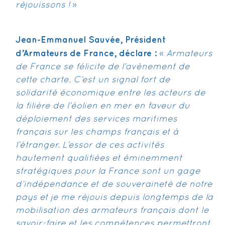
réjouissons !
»
Jean-Emmanuel Sauvée, Président
d’Armateurs de France, déclare :
«
Armateurs
de France se félicite de l’avènement de
cette charte. C’est un signal fort de
solidarité économique entre les acteurs de
la filière de l’éolien en mer en faveur du
déploiement des services maritimes
français sur les champs français et à
l’étranger. L’essor de ces activités
hautement qualifiées et éminemment
stratégiques pour la France sont un gage
d’indépendance et de souveraineté de notre
pays et je me réjouis depuis longtemps de la
mobilisation des armateurs français dont le
savoir-faire et les compétences permettront