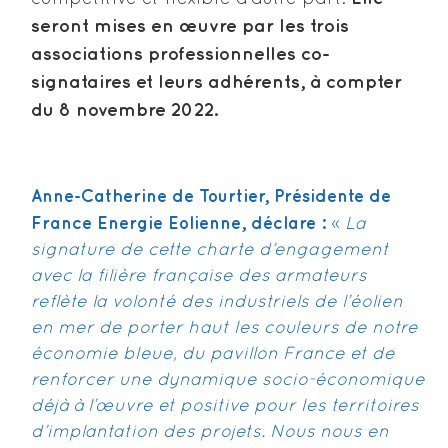
seront mises en œuvre par les trois
associations professionnelles co-
signataires et leurs adhérents, à compter
du 8 novembre 2022.
Anne-Catherine de Tourtier, Présidente de
France Energie Eolienne, déclare :
«
La
signature de cette charte d’engagement
avec la filière française des armateurs
reflète la volonté des industriels de l’éolien
en mer de porter haut les couleurs de notre
économie bleue, du pavillon France et de
renforcer une dynamique socio-économique
déjà à l’œuvre et positive pour les territoires
d’implantation des projets. Nous nous en