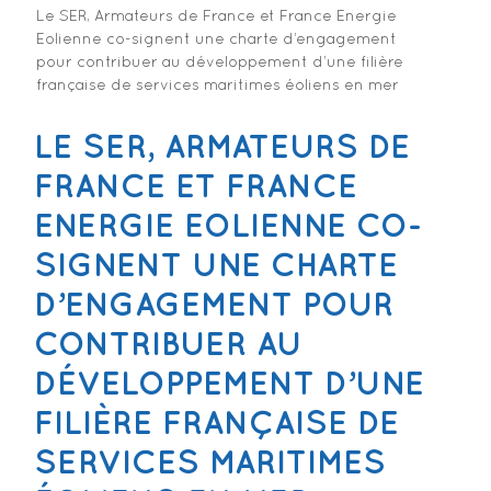
Le SER, Armateurs de France et France Energie
Eolienne co-signent une charte d’engagement
pour contribuer au développement d’une filière
française de services maritimes éoliens en mer
LE SER, ARMATEURS DE
FRANCE ET FRANCE
ENERGIE EOLIENNE CO-
SIGNENT UNE CHARTE
D’ENGAGEMENT POUR
CONTRIBUER AU
DÉVELOPPEMENT D’UNE
FILIÈRE FRANÇAISE DE
SERVICES MARITIMES