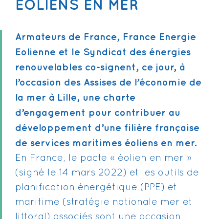
ÉOLIENS EN MER
Armateurs de France, France Energie
Eolienne et le Syndicat des énergies
renouvelables co-signent, ce jour, à
l’occasion des Assises de l’économie de
la mer à Lille, une charte
d’engagement pour contribuer au
développement d’une filière française
de services maritimes éoliens en mer.
En France, le pacte « éolien en mer »
(signé le 14 mars 2022) et les outils de
planification énergétique (PPE) et
maritime (stratégie nationale mer et
littoral) associés sont une occasion