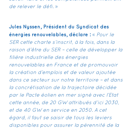
de relever le défi.
»
Jules Nyssen, Président du Syndicat des
énergies renouvelables, déclare :
«
Pour le
SER cette charte s’inscrit, à la fois, dans la
raison d’être du SER – celle de développer la
filière industrielle des énergies
renouvelables en France et de promouvoir
la création d’emplois et de valeur ajoutée
dans ce secteur sur notre territoire – et dans
la concrétisation de la trajectoire décidée
par le Pacte éolien en mer signé avec l’Etat
cette année, de 20 GW attribués d’ici 2030,
et de 40 GW en service en 2050. A cet
égard, il faut se saisir de tous les leviers
disponibles pour assurer la pérennité de la