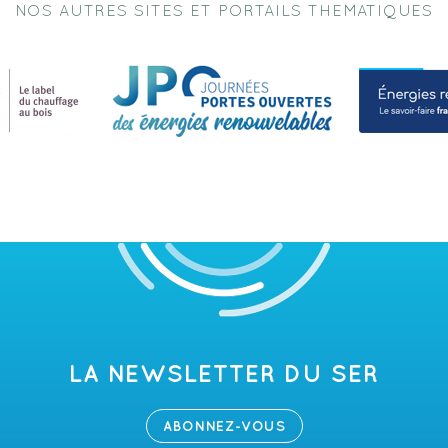
NOS AUTRES SITES ET PORTAILS THEMATIQUES
LA NEWSLETTER DU SER
ABONNEZ-VOUS