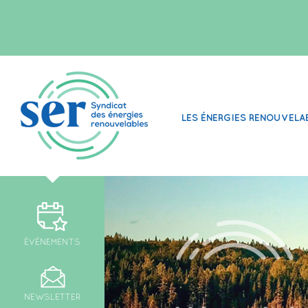
LES ÉNERGIES RENOUVELA
ÉVÉNEMENTS
NEWSLETTER