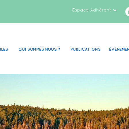
Espace Adhérent
BLES
QUI SOMMES NOUS ?
PUBLICATIONS
ÉVÉNEME