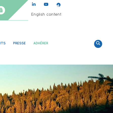
English content
NTS
PRESSE
ADHÉRER